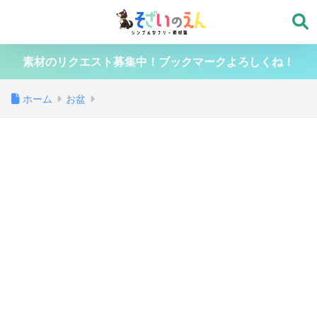
素材のリクエスト募集中！ブックマークよろしくね！
ホーム
お盆