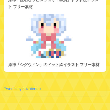
ト フリー素材
原神「シグウィン」のドット絵イラスト フリー素材
Tweets by sozainoen