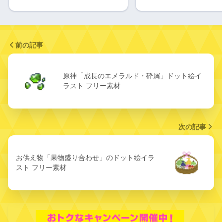
前の記事
原神「成長のエメラルド・砕屑」ドット絵イ
ラスト フリー素材
次の記事
お供え物「果物盛り合わせ」のドット絵イラ
スト フリー素材