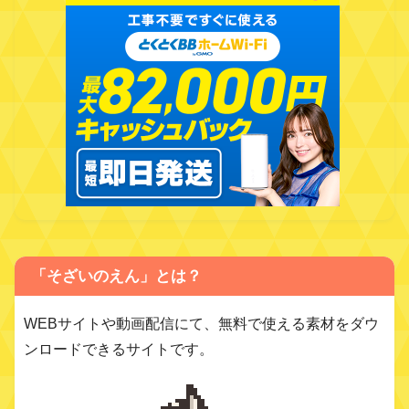
「そざいのえん」とは？
WEBサイトや動画配信にて、無料で使える素材をダウ
ンロードできるサイトです。