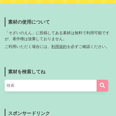
素材の使用について
「そざいのえん」に投稿してある素材は無料で利用可能です
が、著作権は放棄しておりません。
ご利用いただく場合には、
利用規約
を必ずご確認ください。
素材を検索してね
スポンサードリンク