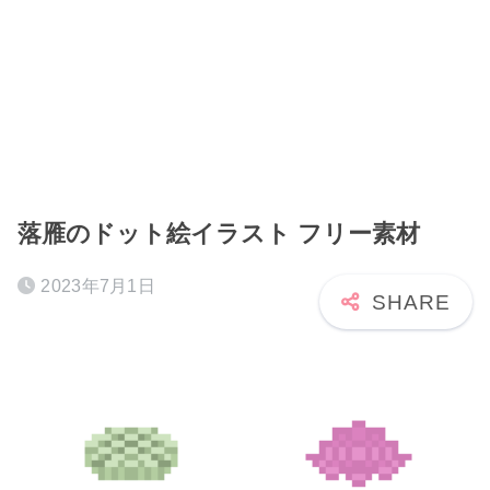
落雁のドット絵イラスト フリー素材
2023年7月1日