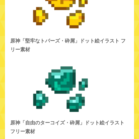
原神「堅牢なトパーズ・砕屑」ドット絵イラスト フ
リー素材
原神「自由のターコイズ・砕屑」ドット絵イラスト
フリー素材