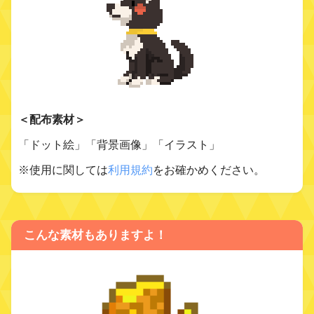
＜配布素材＞
「ドット絵」「背景画像」「イラスト」
※使用に関しては
利用規約
をお確かめください。
こんな素材もありますよ！