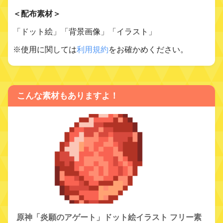
＜配布素材＞
「ドット絵」「背景画像」「イラスト」
※使用に関しては
利用規約
をお確かめください。
こんな素材もありますよ！
原神「炎願のアゲート」ドット絵イラスト フリー素