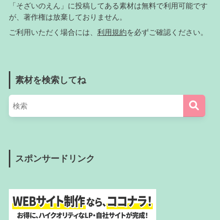
「そざいのえん」に投稿してある素材は無料で利用可能です
が、著作権は放棄しておりません。
ご利用いただく場合には、
利用規約
を必ずご確認ください。
素材を検索してね
スポンサードリンク