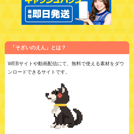
「そざいのえん」とは？
WEBサイトや動画配信にて、無料で使える素材をダウ
ンロードできるサイトです。