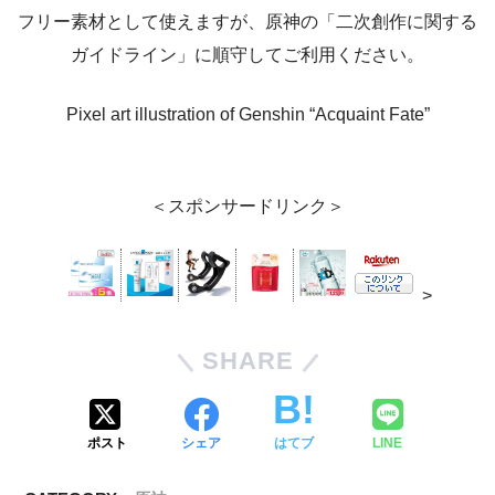
フリー素材として使えますが、原神の「二次創作に関する
ガイドライン」に順守してご利用ください。
Pixel art illustration of Genshin “Acquaint Fate”
＜スポンサードリンク＞
>
SHARE
ポスト
シェア
はてブ
LINE