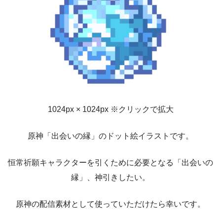
1024px × 1024px ※クリックで拡大
原神「出会いの縁」のドット絵イラストです。
恒常祈願キャラクターを引くために必要となる「出会いの
縁」、神引きしたい。
原神の配信素材として使っていただけたら幸いです。