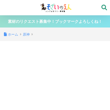
素材のリクエスト募集中！ブックマークよろしくね！
ホーム
原神