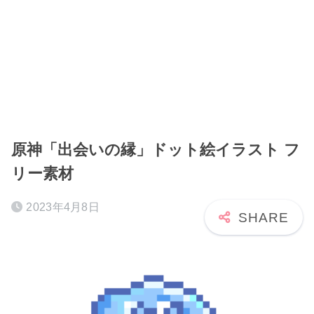
原神「出会いの縁」ドット絵イラスト フ
リー素材
2023年4月8日