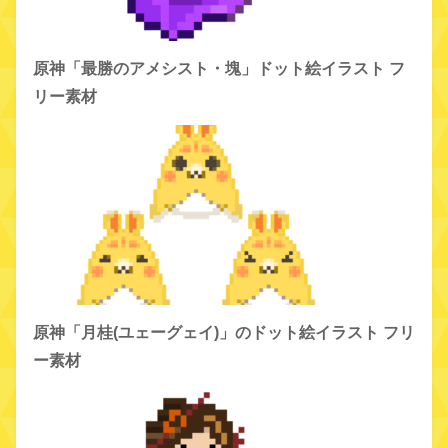
原神「最勝のアメシスト・塊」ドット絵イラスト フ
リー素材
原神「月桂(ユェーグェイ)」のドット絵イラスト フリ
ー素材