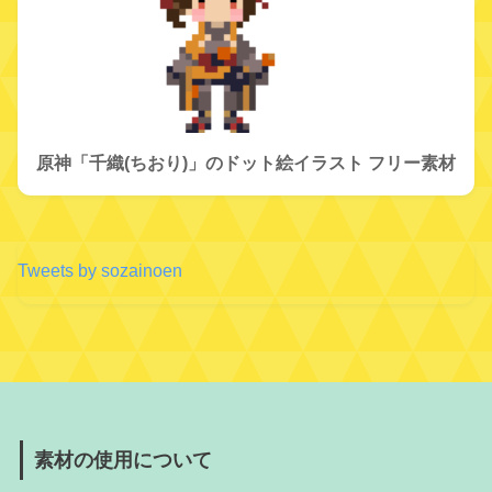
原神「千織(ちおり)」のドット絵イラスト フリー素材
Tweets by sozainoen
素材の使用について