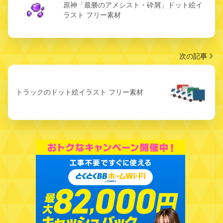
原神「最勝のアメシスト・砕屑」ドット絵イ
ラスト フリー素材
次の記事
トラックのドット絵イラスト フリー素材