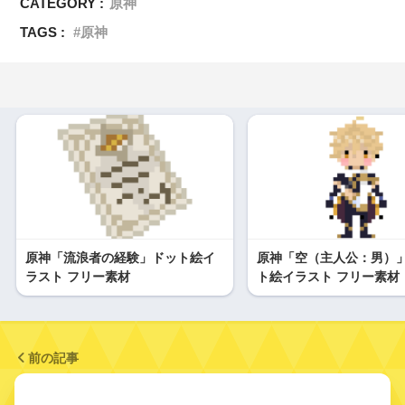
CATEGORY :
原神
TAGS :
原神
原神「流浪者の経験」ドット絵イ
原神「空（主人公：男）
ラスト フリー素材
ト絵イラスト フリー素材
前の記事