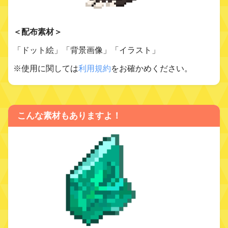
＜配布素材＞
「ドット絵」「背景画像」「イラスト」
※使用に関しては
利用規約
をお確かめください。
こんな素材もありますよ！