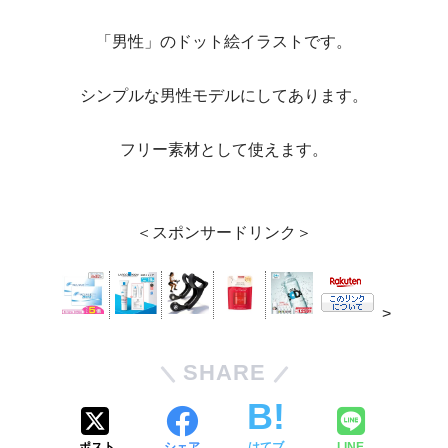
「男性」のドット絵イラストです。
シンプルな男性モデルにしてあります。
フリー素材として使えます。
＜スポンサードリンク＞
>
SHARE
ポスト
シェア
はてブ
LINE