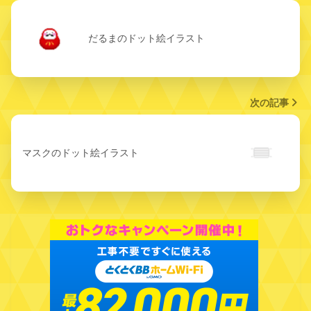
だるまのドット絵イラスト
次の記事
マスクのドット絵イラスト