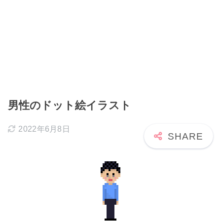
男性のドット絵イラスト
2022年6月8日