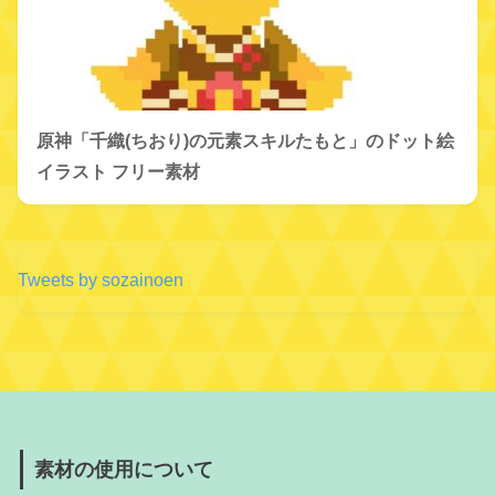
原神「千織(ちおり)の元素スキルたもと」のドット絵
イラスト フリー素材
Tweets by sozainoen
素材の使用について