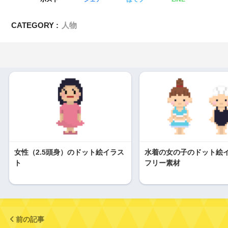
CATEGORY :
人物
女性（2.5頭身）のドット絵イラス
水着の女の子のドット絵
ト
フリー素材
前の記事