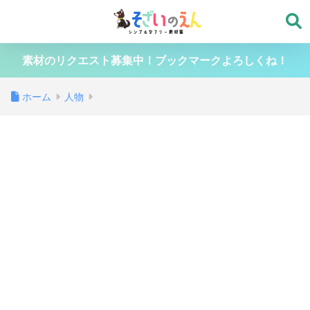
素材のリクエスト募集中！ブックマークよろしくね！
ホーム
人物