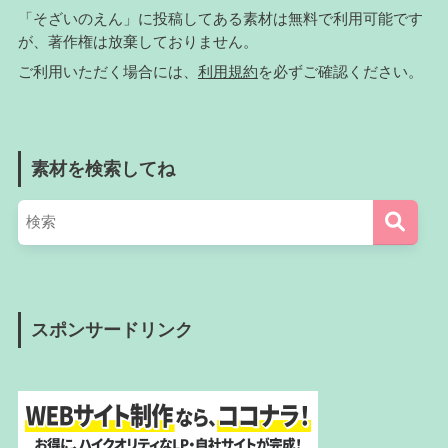
「そざいのえん」に投稿してある素材は無料で利用可能です
が、著作権は放棄しておりません。
ご利用いただく場合には、
利用規約
を必ずご確認ください。
素材を検索してね
スポンサードリンク