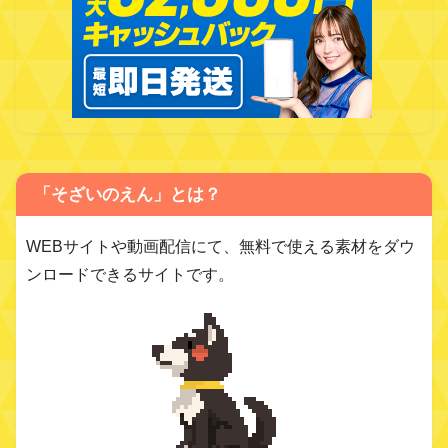
「そざいのえん」とは？
WEBサイトや動画配信にて、無料で使える素材をダウ
ンロードできるサイトです。