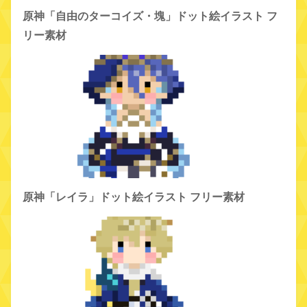
原神「自由のターコイズ・塊」ドット絵イラスト フ
リー素材
原神「レイラ」ドット絵イラスト フリー素材