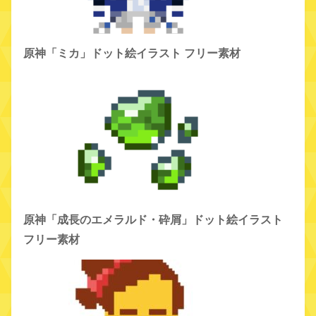
原神「ミカ」ドット絵イラスト フリー素材
原神「成長のエメラルド・砕屑」ドット絵イラスト
フリー素材