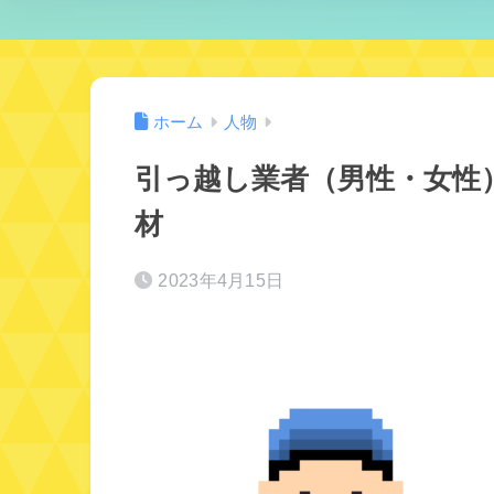
ホーム
人物
引っ越し業者（男性・女性
材
2023年4月15日