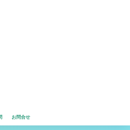
問
お問合せ