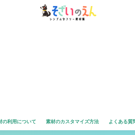
材の利用について
素材のカスタマイズ方法
よくある質