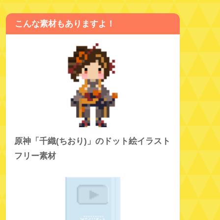
こんな素材もありますよ！
原神「千織(ちおり)」のドット絵イラスト
フリー素材