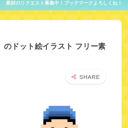
素材のリクエスト募集中！ブックマークよろしくね！
）のドット絵イラスト フリー素