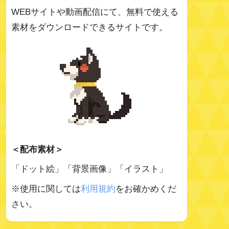
WEBサイトや動画配信にて、無料で使える
素材をダウンロードできるサイトです。
＜配布素材＞
「ドット絵」「背景画像」「イラスト」
※使用に関しては
利用規約
をお確かめくだ
さい。