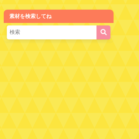
素材を検索してね