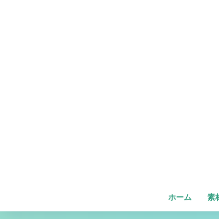
ホーム
素