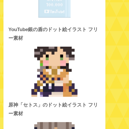
YouTube銀の盾のドット絵イラスト フリ
ー素材
原神「セトス」のドット絵イラスト フリ
ー素材