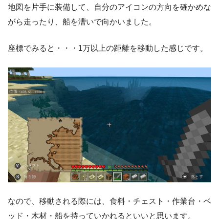
地図を片手に装備して、自分のアイコンの方向を確かめな
がら走ったり、船を漕いで向かいました。
座標でみると・・・1万以上の距離を移動した感じです。
なので、移動される際には、食料・チェスト・作業台・ベ
ッド・木材・船を持っていかれるといいと思います。