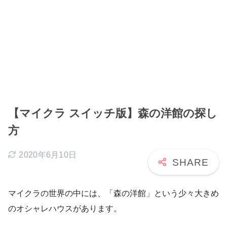
【マイクラ スイッチ版】森の洋館の探し
方
2020年6月10日
マイクラの世界の中には、「森の洋館」という少々大きめ
のオシャレハウスがあります。