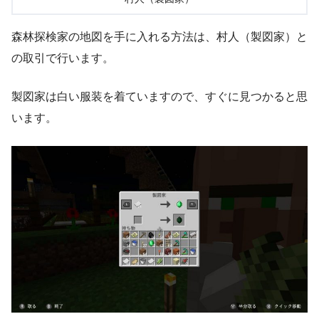
森林探検家の地図を手に入れる方法は、村人（製図家）と
の取引で行います。
製図家は白い服装を着ていますので、すぐに見つかると思
います。