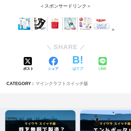
＜スポンサードリンク＞
>
SHARE
ポスト
シェア
はてブ
LINE
CATEGORY :
マインクラフトスイッチ版