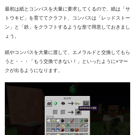
最初は紙とコンパスを大量に要求してくるので、紙は「サ
トウキビ」を育ててクラフト、コンパスは「レッドストー
ン」と「鉄」をクラフトするような形で用意しておきまし
ょう。
紙やコンパスを大量に渡して、エメラルドと交換してもら
うと・・・「もう交換できない！」といったように×マー
クが出るようになります。