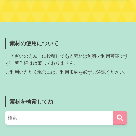
素材の使用について
「そざいのえん」に投稿してある素材は無料で利用可能です
が、著作権は放棄しておりません。
ご利用いただく場合には、
利用規約
を必ずご確認ください。
素材を検索してね