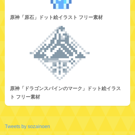
原神「原石」ドット絵イラスト フリー素材
原神「ドラゴンスパインのマーク」ドット絵イラス
ト フリー素材
Tweets by sozainoen