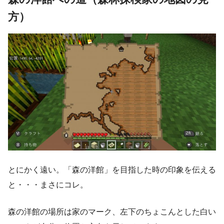
方）
とにかく遠い。「森の洋館」を目指した時の印象を伝える
と・・・まさにコレ。
森の洋館の場所は家のマーク、左下のちょこんとした白い