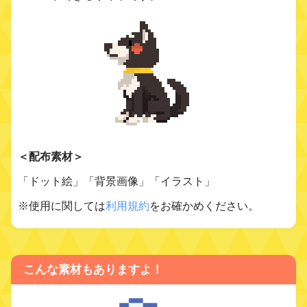
＜配布素材＞
「ドット絵」「背景画像」「イラスト」
※使用に関しては
利用規約
をお確かめください。
こんな素材もありますよ！