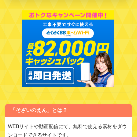
「そざいのえん」とは？
WEBサイトや動画配信にて、無料で使える素材をダウ
ンロードできるサイトです。