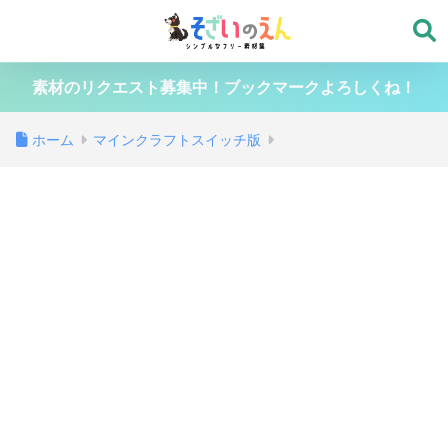
素材のリクエスト募集中！ブックマークよろしくね！
ホーム
マインクラフトスイッチ版