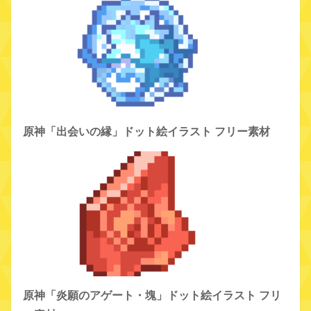
原神「出会いの縁」ドット絵イラスト フリー素材
原神「炎願のアゲート・塊」ドット絵イラスト フリ