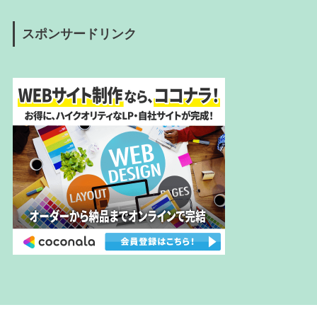
スポンサードリンク