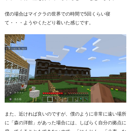
僕の場合はマイクラの世界での時間で5回くらい寝
て・・・ようやくたどり着いた感じです。
また、近ければ良いのですが、僕のように非常に遠い場所
に「森の洋館」があった場合には、しばらく自分の拠点に