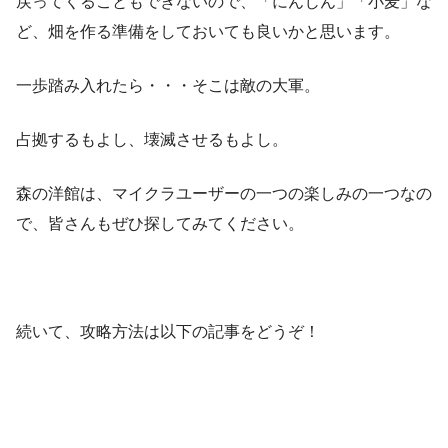
戻ってくることもできないので、「にんじん」「小麦」な
ど、畑を作る準備をしておいても良いかと思います。
一歩踏み入れたら・・・そこは敵の大軍。
占拠するもよし、壊滅させるもよし。
森の洋館は、マイクラユーザーの一つの楽しみの一つなの
で、皆さんもぜひ探してみてください。
続いて、攻略方法は以下の記事をどうぞ！