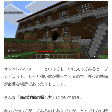
オシャレハウス・・・といっても、中に入ってみると、ゾ
ンビよりも、もっと強い敵が襲ってくるので、多少の準備
が必要な場所であったりもします。
そんな「
森の洋館の探し方
」について紹介。
自力で歩いて探してみるのもありですが、とんでもない時