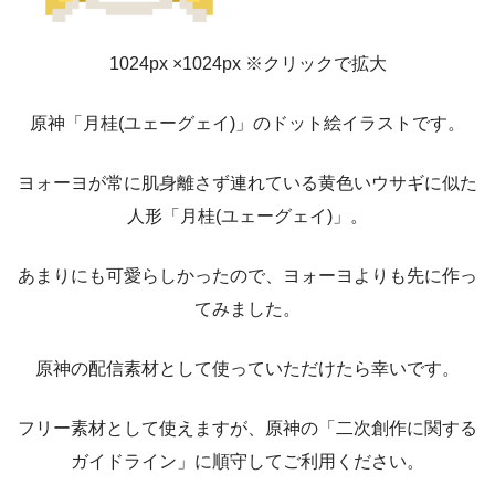
1024px ×1024px ※クリックで拡大
原神「月桂(ユェーグェイ)」のドット絵イラストです。
ヨォーヨが常に肌身離さず連れている黄色いウサギに似た
人形「月桂(ユェーグェイ)」。
あまりにも可愛らしかったので、ヨォーヨよりも先に作っ
てみました。
原神の配信素材として使っていただけたら幸いです。
フリー素材として使えますが、原神の「二次創作に関する
ガイドライン」に順守してご利用ください。