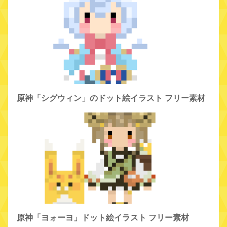
原神「シグウィン」のドット絵イラスト フリー素材
原神「ヨォーヨ」ドット絵イラスト フリー素材