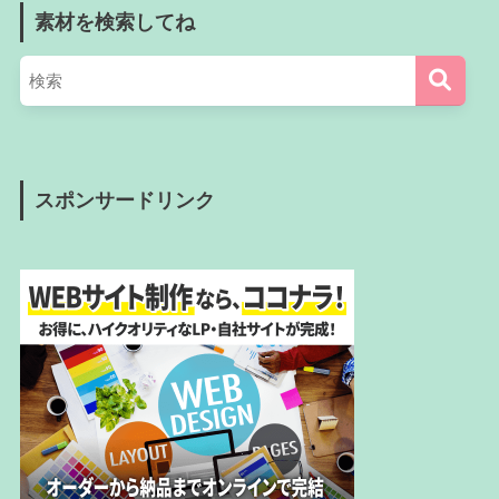
素材を検索してね
スポンサードリンク