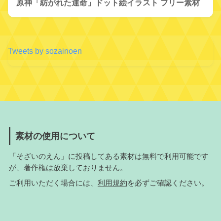
原神「紡がれた運命」ドット絵イラスト フリー素材
Tweets by sozainoen
素材の使用について
「そざいのえん」に投稿してある素材は無料で利用可能です
が、著作権は放棄しておりません。
ご利用いただく場合には、
利用規約
を必ずご確認ください。