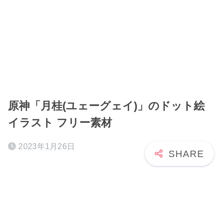
原神「月桂(ユェーグェイ)」のドット絵
イラスト フリー素材
2023年1月26日