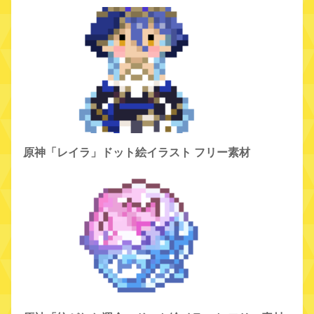
原神「レイラ」ドット絵イラスト フリー素材