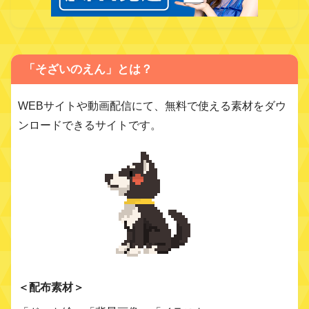
「そざいのえん」とは？
WEBサイトや動画配信にて、無料で使える素材をダウ
ンロードできるサイトです。
＜配布素材＞