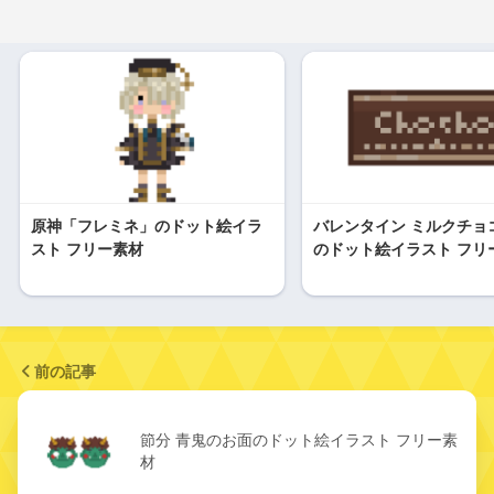
原神「フレミネ」のドット絵イラ
バレンタイン ミルクチョ
スト フリー素材
のドット絵イラスト フリ
前の記事
節分 青鬼のお面のドット絵イラスト フリー素
材