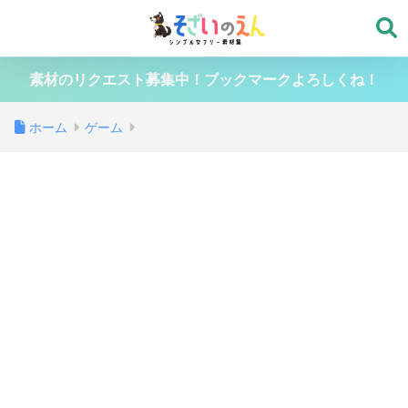
素材のリクエスト募集中！ブックマークよろしくね！
ホーム
ゲーム