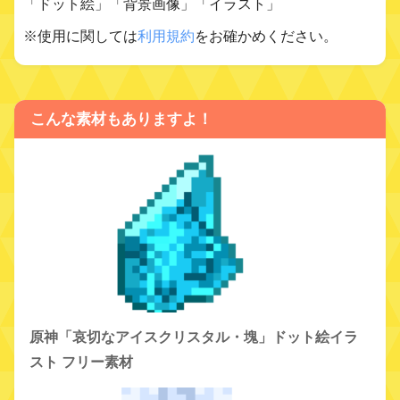
「ドット絵」「背景画像」「イラスト」
※使用に関しては
利用規約
をお確かめください。
こんな素材もありますよ！
原神「哀切なアイスクリスタル・塊」ドット絵イラ
スト フリー素材