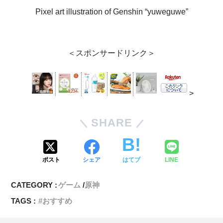
Pixel art illustration of Genshin “yuweguwe”
＜スポンサードリンク＞
>
SHARE
ポスト
シェア
はてブ
LINE
CATEGORY :
ゲーム
原神
TAGS :
おすすめ