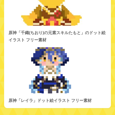
原神「千織(ちおり)の元素スキルたもと」のドット絵
イラスト フリー素材
原神「レイラ」ドット絵イラスト フリー素材