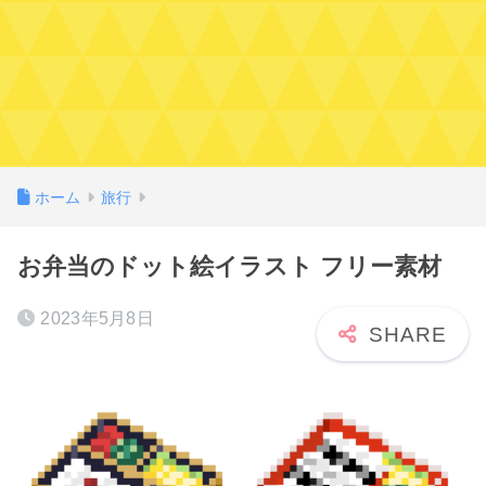
ホーム
旅行
お弁当のドット絵イラスト フリー素材
2023年5月8日