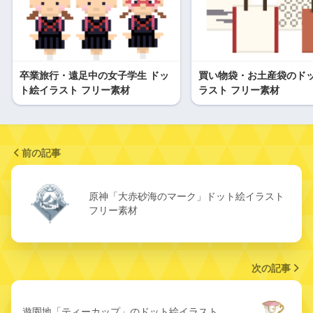
卒業旅行・遠足中の女子学生 ドッ
買い物袋・お土産袋のド
ト絵イラスト フリー素材
ラスト フリー素材
前の記事
原神「大赤砂海のマーク」ドット絵イラスト
フリー素材
次の記事
遊園地「ティーカップ」のドット絵イラスト