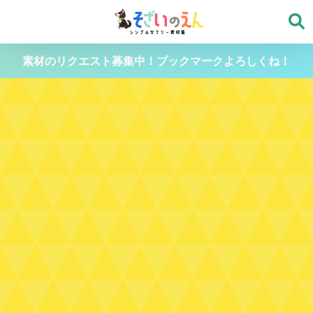
素材のリクエスト募集中！ブックマークよろしくね！