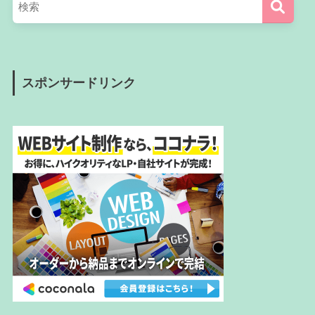
スポンサードリンク