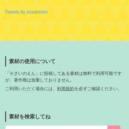
Tweets by sozainoen
素材の使用について
「そざいのえん」に投稿してある素材は無料で利用可能です
が、著作権は放棄しておりません。
ご利用いただく場合には、
利用規約
を必ずご確認ください。
素材を検索してね