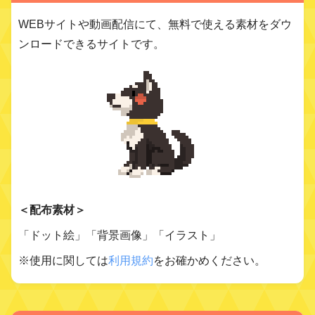
WEBサイトや動画配信にて、無料で使える素材をダウ
ンロードできるサイトです。
＜配布素材＞
「ドット絵」「背景画像」「イラスト」
※使用に関しては
利用規約
をお確かめください。