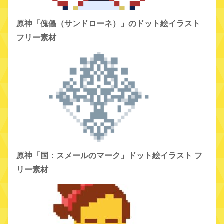
原神「傀儡（サンドローネ）」のドット絵イラスト
フリー素材
原神「国：スメールのマーク」ドット絵イラスト フ
リー素材