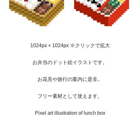
1024px × 1024px ※クリックで拡大
お弁当のドット絵イラストです。
お花見や旅行の案内に是非。
フリー素材として使えます。
Pixel art illustration of lunch box