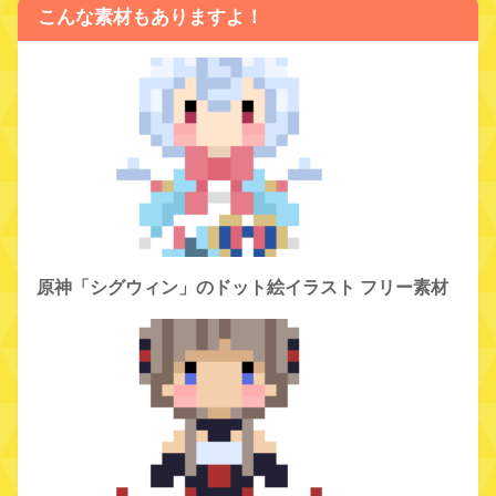
こんな素材もありますよ！
原神「シグウィン」のドット絵イラスト フリー素材