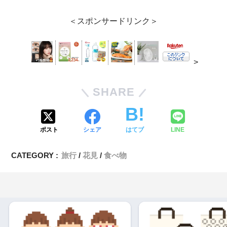
＜スポンサードリンク＞
>
SHARE
ポスト
シェア
はてブ
LINE
CATEGORY :
旅行
花見
食べ物