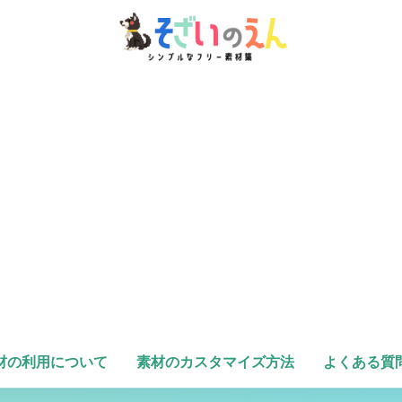
材の利用について
素材のカスタマイズ方法
よくある質