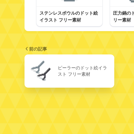
ステンレスボウルのドット絵
圧力鍋の
イラスト フリー素材
リー素材
前の記事
ピーラーのドット絵イラ
スト フリー素材