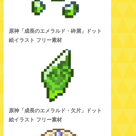
原神「成長のエメラルド・砕屑」ドット
絵イラスト フリー素材
原神「成長のエメラルド・欠片」ドット
絵イラスト フリー素材