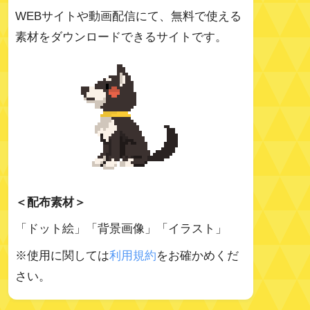
WEBサイトや動画配信にて、無料で使える
素材をダウンロードできるサイトです。
＜配布素材＞
「ドット絵」「背景画像」「イラスト」
※使用に関しては
利用規約
をお確かめくだ
さい。