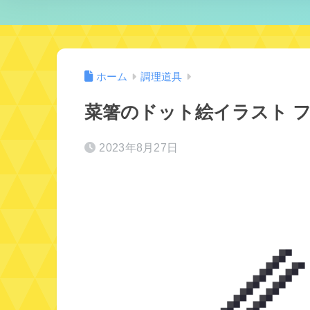
ホーム
調理道具
菜箸のドット絵イラスト 
2023年8月27日