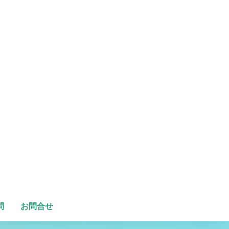
問
お問合せ