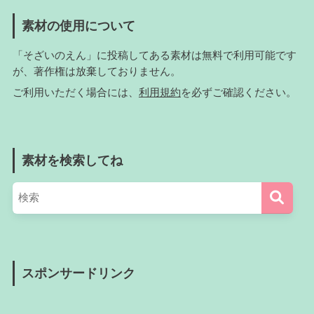
素材の使用について
「そざいのえん」に投稿してある素材は無料で利用可能です
が、著作権は放棄しておりません。
ご利用いただく場合には、
利用規約
を必ずご確認ください。
素材を検索してね
スポンサードリンク