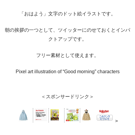
「おはよう」文字のドット絵イラストです。
朝の挨拶の一つとして、ツイッターにのせておくとインパ
クトアップです。
フリー素材として使えます。
Pixel art illustration of “Good morning” characters
＜スポンサードリンク＞
>