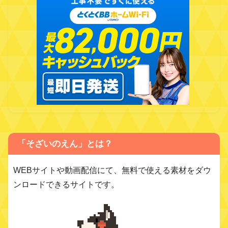
「そざいのえん」とは？
WEBサイトや動画配信にて、無料で使える素材をダウ
ンロードできるサイトです。