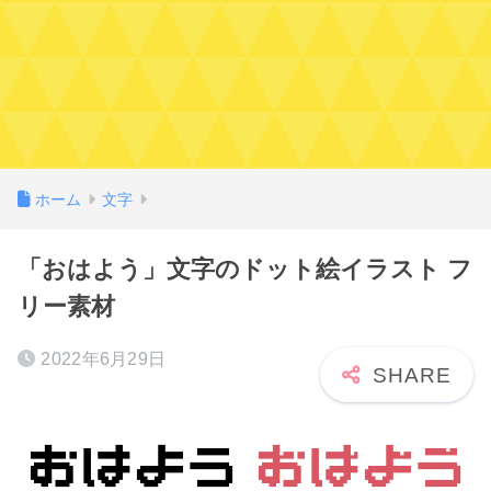
ホーム
文字
「おはよう」文字のドット絵イラスト フ
リー素材
2022年6月29日