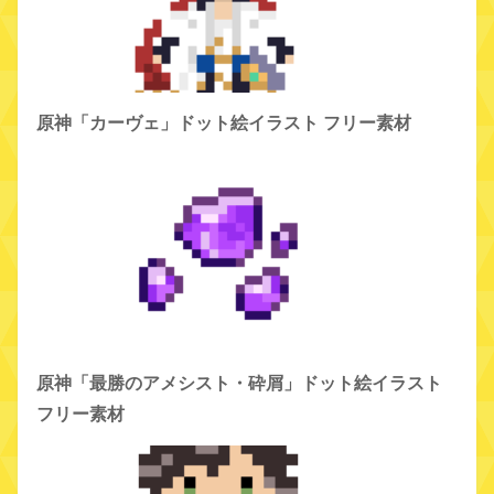
原神「カーヴェ」ドット絵イラスト フリー素材
原神「最勝のアメシスト・砕屑」ドット絵イラスト
フリー素材