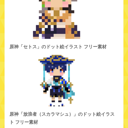
原神「セトス」のドット絵イラスト フリー素材
原神「放浪者（スカラマシュ）」のドット絵イラス
ト フリー素材