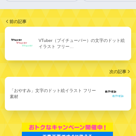
前の記事
VTuber（ブイチューバー）の文字のドット絵
イラスト フリー…
次の記事
「おやすみ」文字のドット絵イラスト フリー
素材