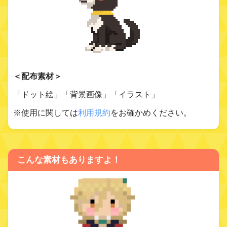
＜配布素材＞
「ドット絵」「背景画像」「イラスト」
※使用に関しては
利用規約
をお確かめください。
こんな素材もありますよ！