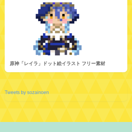
原神「レイラ」ドット絵イラスト フリー素材
Tweets by sozainoen