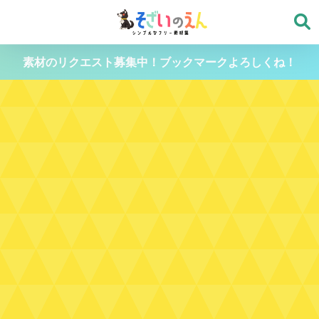
素材のリクエスト募集中！ブックマークよろしくね！