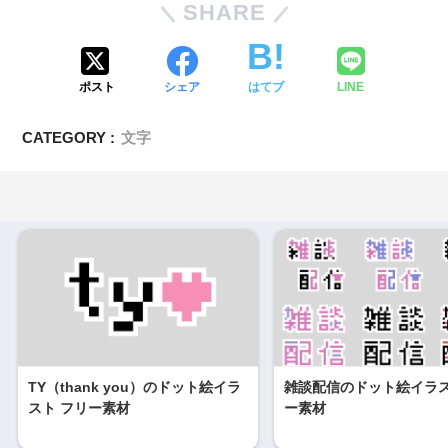
SHARE
ポスト
シェア
はてブ
LINE
CATEGORY :
文字
TY（thank you）のドット絵イラ
雑談配信のドット絵イラス
スト フリー素材
ー素材