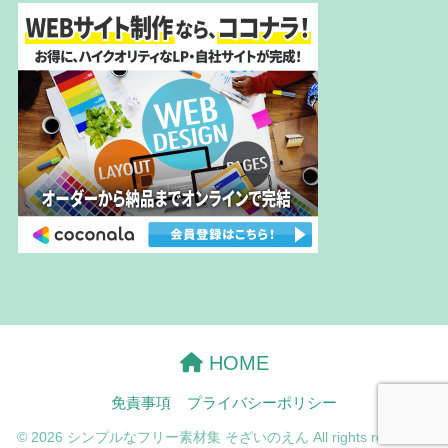
HOME
免責事項
プライバシーポリシー
© 2026 シンプルなフリー素材集 そざいのえん All rights reserved.