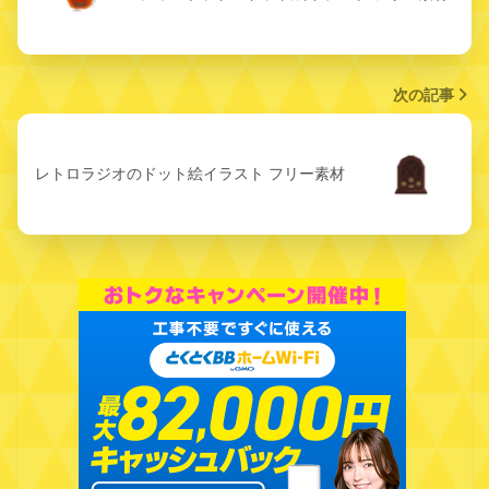
次の記事
レトロラジオのドット絵イラスト フリー素材