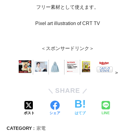
フリー素材として使えます。
Pixel art illustration of CRT TV
＜スポンサードリンク＞
>
SHARE
ポスト
シェア
はてブ
LINE
CATEGORY :
家電