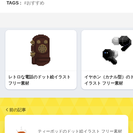
TAGS :
おすすめ
レトロな電話のドット絵イラスト
イヤホン（カナル型）の
フリー素材
イラスト フリー素材
前の記事
ティーポッドのドット絵イラスト フリー素材