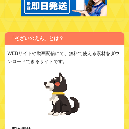
「そざいのえん」とは？
WEBサイトや動画配信にて、無料で使える素材をダウ
ンロードできるサイトです。