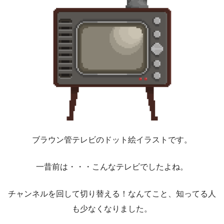
ブラウン管テレビのドット絵イラストです。
一昔前は・・・こんなテレビでしたよね。
チャンネルを回して切り替える！なんてこと、知ってる人
も少なくなりました。