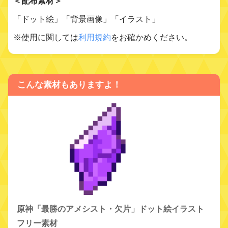
＜配布素材＞
「ドット絵」「背景画像」「イラスト」
※使用に関しては
利用規約
をお確かめください。
こんな素材もありますよ！
原神「最勝のアメシスト・欠片」ドット絵イラスト
フリー素材