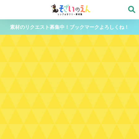
素材のリクエスト募集中！ブックマークよろしくね！