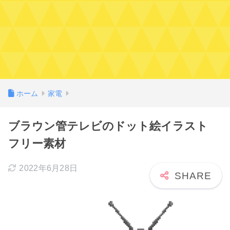
ホーム
家電
ブラウン管テレビのドット絵イラスト
フリー素材
2022年6月28日