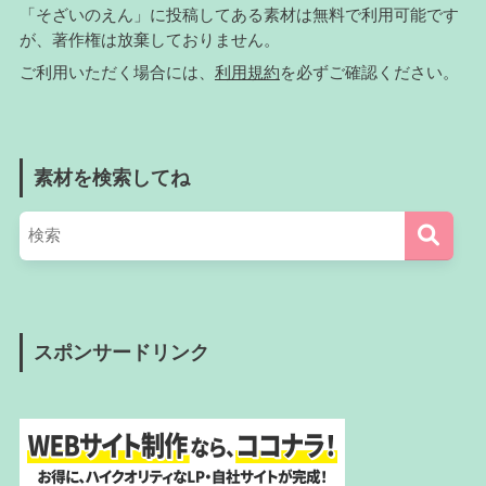
「そざいのえん」に投稿してある素材は無料で利用可能です
が、著作権は放棄しておりません。
ご利用いただく場合には、
利用規約
を必ずご確認ください。
素材を検索してね
スポンサードリンク