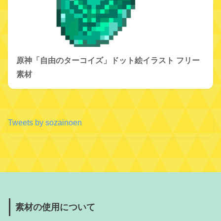
原神「自由のターコイズ」ドット絵イラスト フリー
素材
Tweets by sozainoen
素材の使用について