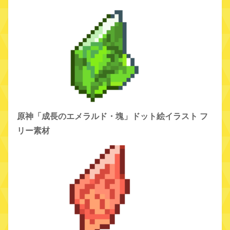
原神「成長のエメラルド・塊」ドット絵イラスト フ
リー素材