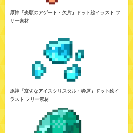
原神「炎願のアゲート・欠片」ドット絵イラスト フ
リー素材
原神「哀切なアイスクリスタル・砕屑」ドット絵イ
ラスト フリー素材