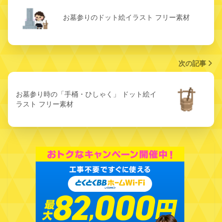
お墓参りのドット絵イラスト フリー素材
次の記事
お墓参り時の「手桶・ひしゃく」 ドット絵イ
ラスト フリー素材