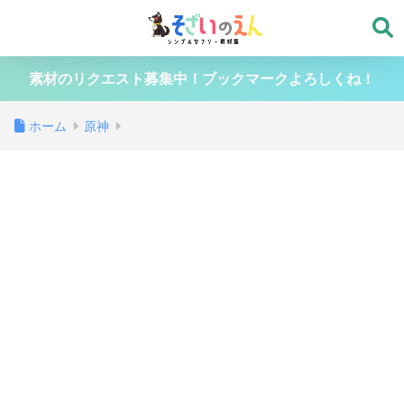
素材のリクエスト募集中！ブックマークよろしくね！
ホーム
原神