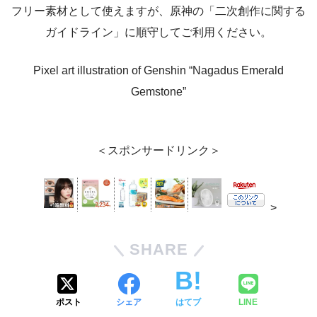
フリー素材として使えますが、原神の「二次創作に関する
ガイドライン」に順守してご利用ください。
Pixel art illustration of Genshin “Nagadus Emerald
Gemstone”
＜スポンサードリンク＞
>
SHARE
ポスト
シェア
はてブ
LINE