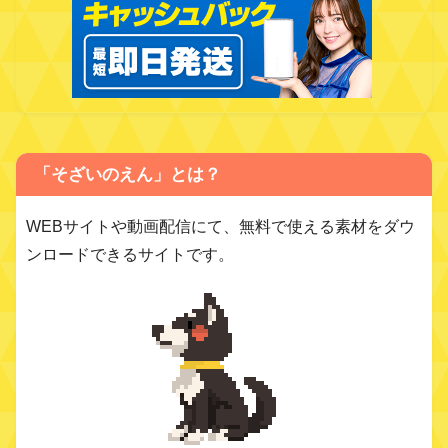
「そざいのえん」とは？
WEBサイトや動画配信にて、無料で使える素材をダウ
ンロードできるサイトです。