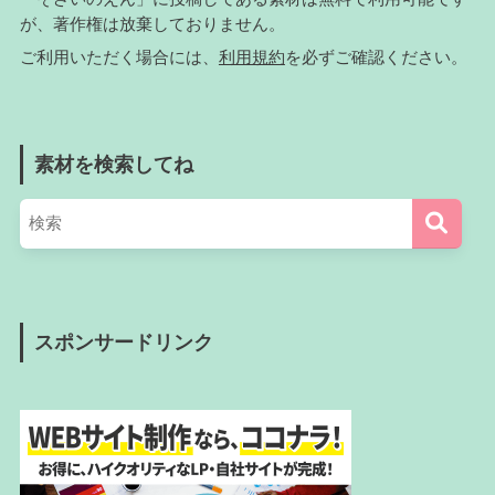
が、著作権は放棄しておりません。
ご利用いただく場合には、
利用規約
を必ずご確認ください。
素材を検索してね
スポンサードリンク