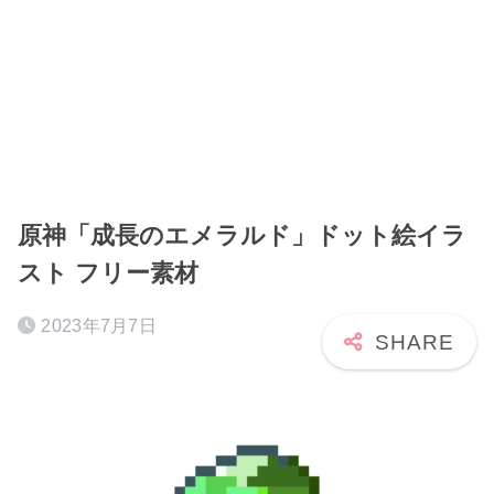
原神「成長のエメラルド」ドット絵イラ
スト フリー素材
2023年7月7日