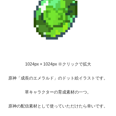
1024px × 1024px ※クリックで拡大
原神「成長のエメラルド」のドット絵イラストです。
草キャラクターの育成素材の一つ。
原神の配信素材として使っていただけたら幸いです。