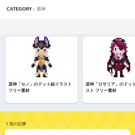
CATEGORY :
原神
原神「セノ」のドット絵イラスト
原神「ロサリア」のドッ
フリー素材
スト フリー素材
前の記事