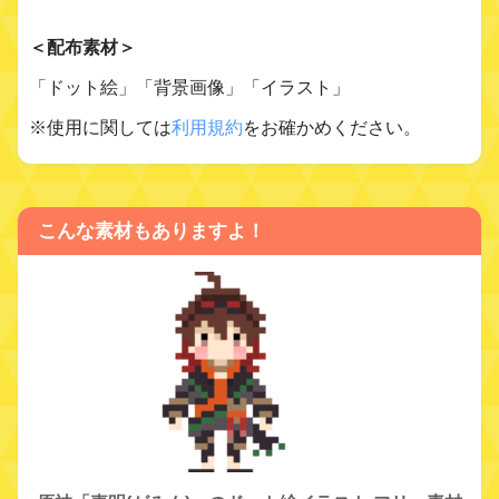
＜配布素材＞
「ドット絵」「背景画像」「イラスト」
※使用に関しては
利用規約
をお確かめください。
こんな素材もありますよ！