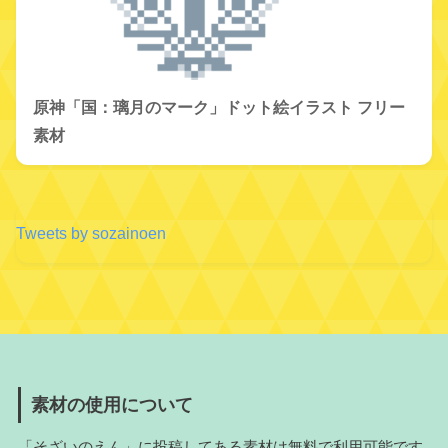
原神「国：璃月のマーク」ドット絵イラスト フリー
素材
Tweets by sozainoen
素材の使用について
「そざいのえん」に投稿してある素材は無料で利用可能です