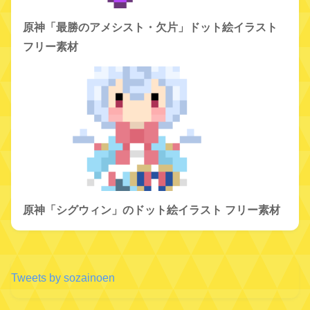
原神「最勝のアメシスト・欠片」ドット絵イラスト
フリー素材
原神「シグウィン」のドット絵イラスト フリー素材
Tweets by sozainoen