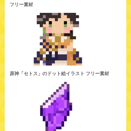
フリー素材
原神「セトス」のドット絵イラスト フリー素材