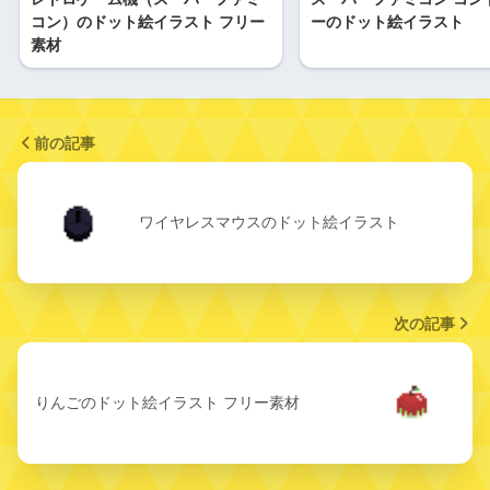
コン）のドット絵イラスト フリー
ーのドット絵イラスト
素材
前の記事
ワイヤレスマウスのドット絵イラスト
次の記事
りんごのドット絵イラスト フリー素材