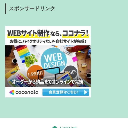
スポンサードリンク