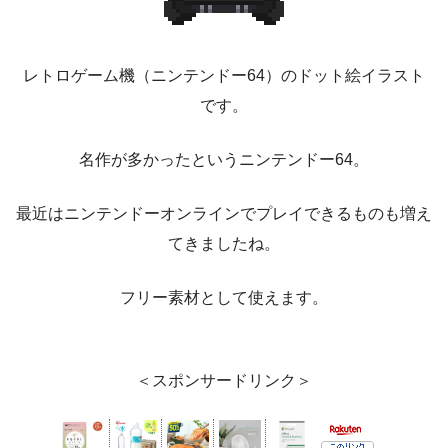
レトロゲーム機（ニンテンドー64）のドット絵イラスト
です。
名作が多かったというニンテンドー64。
最近はニンテンドーオンラインでプレイできるものも増え
てきましたね。
フリー素材として使えます。
＜スポンサードリンク＞