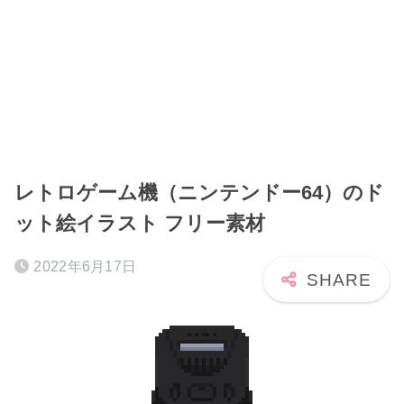
レトロゲーム機（ニンテンドー64）のド
ット絵イラスト フリー素材
2022年6月17日