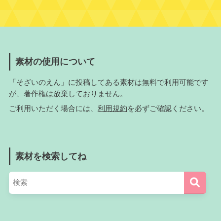
素材の使用について
「そざいのえん」に投稿してある素材は無料で利用可能です
が、著作権は放棄しておりません。
ご利用いただく場合には、
利用規約
を必ずご確認ください。
素材を検索してね