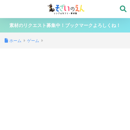
素材のリクエスト募集中！ブックマークよろしくね！
ホーム
ゲーム