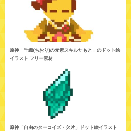
原神「千織(ちおり)の元素スキルたもと」のドット絵
イラスト フリー素材
原神「自由のターコイズ・欠片」ドット絵イラスト