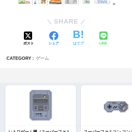
>
SHARE
ポスト
シェア
はてブ
LINE
CATEGORY :
ゲーム
レトロゲーム機（スーパーファミ
スーパーファミコン コン