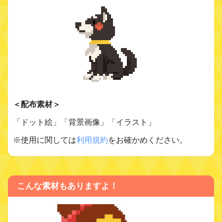
＜配布素材＞
「ドット絵」「背景画像」「イラスト」
※使用に関しては
利用規約
をお確かめください。
こんな素材もありますよ！