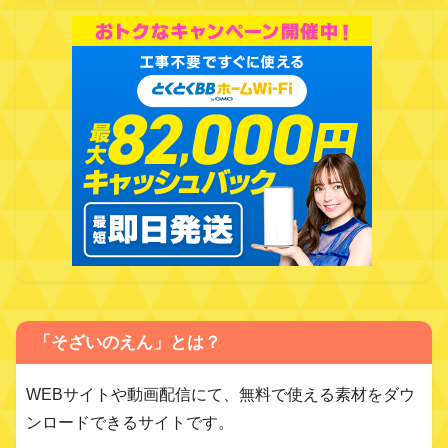
「そざいのえん」とは？
WEBサイトや動画配信にて、無料で使える素材をダウ
ンロードできるサイトです。