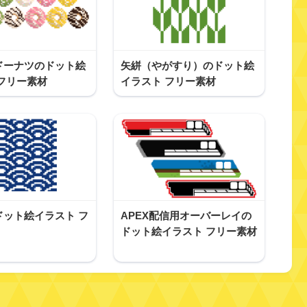
ドーナツのドット絵
矢絣（やがすり）のドット絵
フリー素材
イラスト フリー素材
ドット絵イラスト フ
APEX配信用オーバーレイの
ドット絵イラスト フリー素材