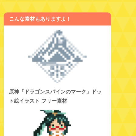
こんな素材もありますよ！
原神「ドラゴンスパインのマーク」ドッ
ト絵イラスト フリー素材