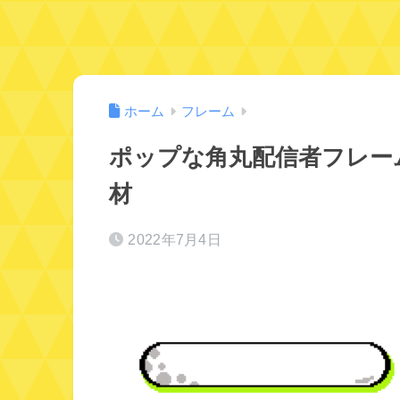
ホーム
フレーム
ポップな角丸配信者フレー
材
2022年7月4日