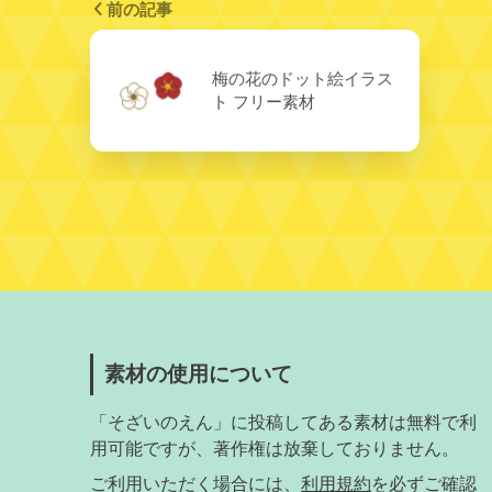
前の記事
梅の花のドット絵イラス
ト フリー素材
素材の使用について
「そざいのえん」に投稿してある素材は無料で利
用可能ですが、著作権は放棄しておりません。
ご利用いただく場合には、
利用規約
を必ずご確認