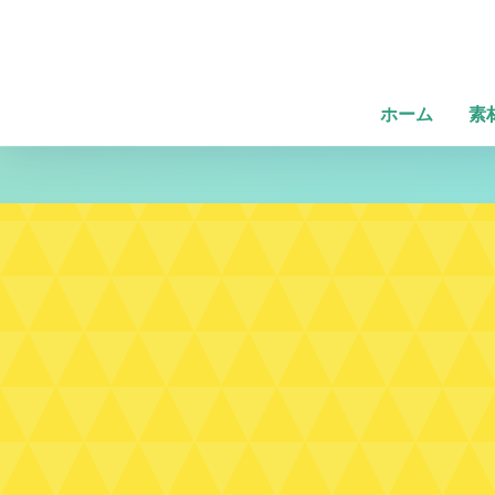
ホーム
素