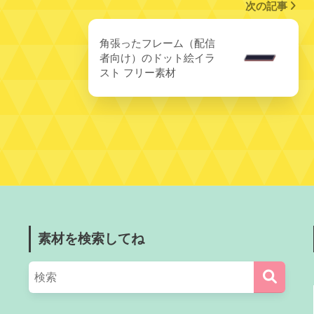
次の記事
角張ったフレーム（配信
者向け）のドット絵イラ
スト フリー素材
素材を検索してね