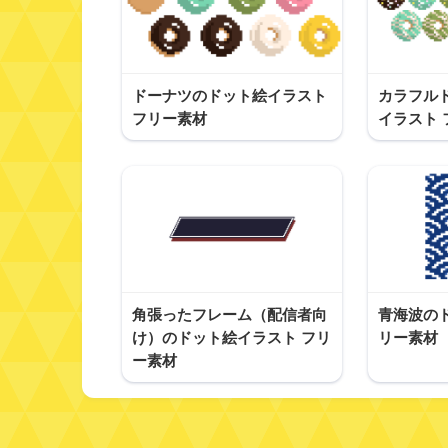
ドーナツのドット絵イラスト
カラフル
フリー素材
イラスト 
角張ったフレーム（配信者向
青海波の
け）のドット絵イラスト フリ
リー素材
ー素材