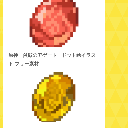
原神「炎願のアゲート」ドット絵イラス
ト フリー素材