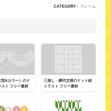
CATEGORY :
フレーム
大型&カラー）のド
三崩し・網代文様のドット絵
ラスト フリー素材
イラスト フリー素材