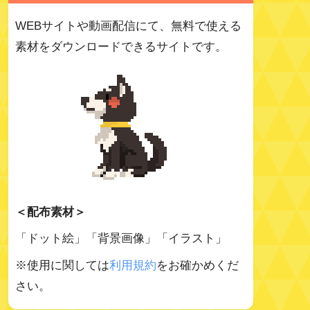
WEBサイトや動画配信にて、無料で使える
素材をダウンロードできるサイトです。
＜配布素材＞
「ドット絵」「背景画像」「イラスト」
※使用に関しては
利用規約
をお確かめくだ
さい。