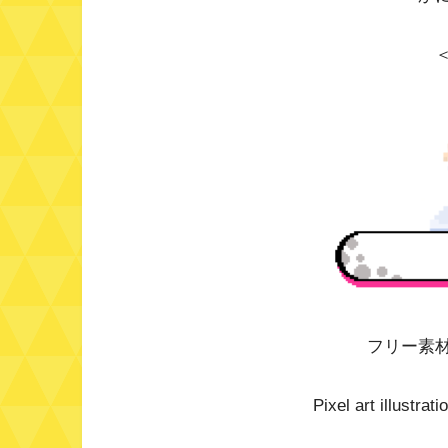
フリー素
Pixel art illustra