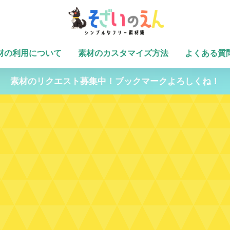
材の利用について
素材のカスタマイズ方法
よくある質
素材のリクエスト募集中！ブックマークよろしくね！