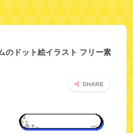
ムのドット絵イラスト フリー素