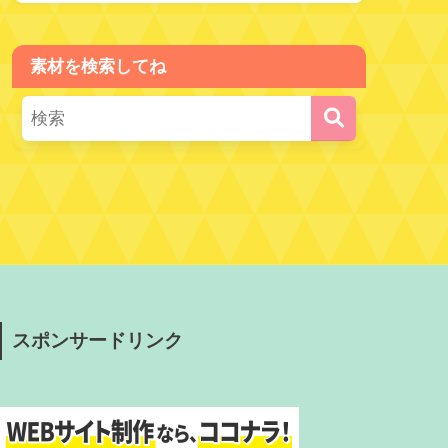
素材を検索してね
スポンサードリンク